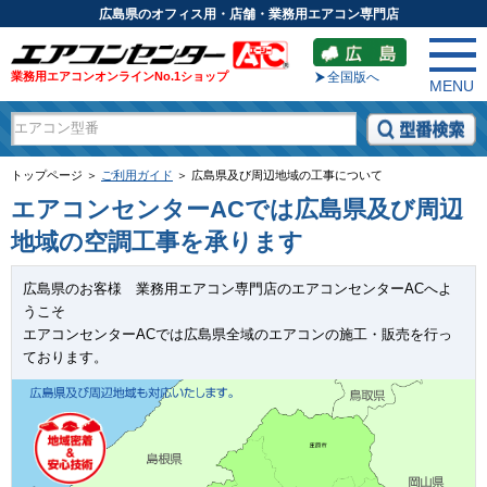
広島県のオフィス用・店舗・業務用エアコン専門店
業務用エアコンオンラインNo.1ショップ
全国版へ
MENU
トップページ ＞
ご利用ガイド
＞ 広島県及び周辺地域の工事について
エアコンセンターACでは広島県及び周辺
地域の空調工事を承ります
広島県のお客様 業務用エアコン専門店のエアコンセンターACへよ
うこそ
エアコンセンターACでは広島県全域のエアコンの施工・販売を行っ
ております。