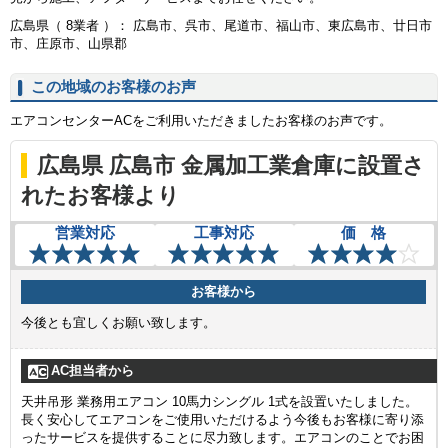
広島県（ 8業者 ）： 広島市、呉市、尾道市、福山市、東広島市、廿日市
市、庄原市、山県郡
この地域のお客様のお声
エアコンセンターACをご利用いただきましたお客様のお声です。
広島県 広島市 金属加工業倉庫に設置さ
れたお客様より
営業対応
工事対応
価 格
お客様から
今後とも宜しくお願い致します。
AC担当者から
天井吊形 業務用エアコン 10馬力シングル 1式を設置いたしました。
長く安心してエアコンをご使用いただけるよう今後もお客様に寄り添
ったサービスを提供することに尽力致します。エアコンのことでお困