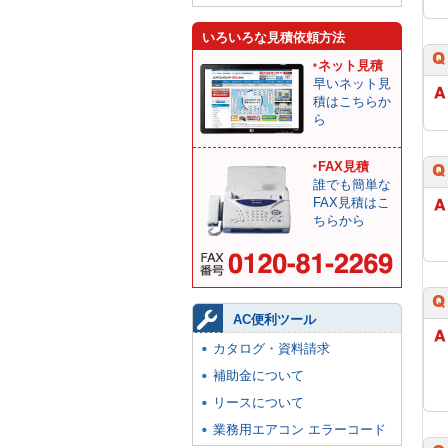
いろいろな見積依頼方法
ネット見積
早いネット見
積はこちらか
ら
FAX見積
誰でも簡単な
FAX見積はこ
ちらから
AC便利ツール
カタログ・資料請求
補助金について
リースについて
業務用エアコン エラーコード