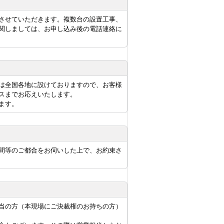
させていただきます。複数台の設置工事、
関しましては、お申し込み後の電話連絡に
は全国各地に設けておりますので、お客様
スまでお応えいたします。
ます。
間等のご都合をお伺いした上で、お約束さ
当の方（本現場にご決裁権のお持ちの方）