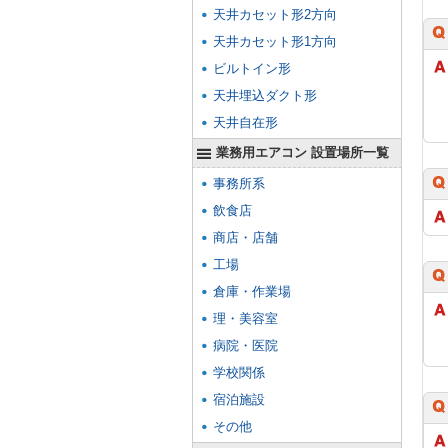
天井カセット形2方向
天井カセット形1方向
ビルトイン形
天井埋込ダクト形
天井自在形
業務用エアコン 設置場所一覧
事務所系
飲食店
商店・店舗
工場
倉庫・作業場
理・美容室
病院・医院
学校関係
宿泊施設
その他