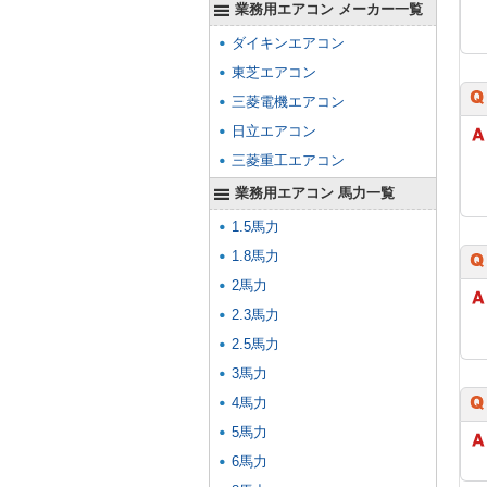
業務用エアコン メーカー一覧
ダイキンエアコン
東芝エアコン
三菱電機エアコン
日立エアコン
三菱重工エアコン
業務用エアコン 馬力一覧
1.5馬力
1.8馬力
2馬力
2.3馬力
2.5馬力
3馬力
4馬力
5馬力
6馬力