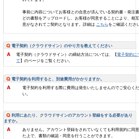
事前に内容についてお客様との合意が済んでいる契約書・発注
どの書類をアップロードし、お客様が同意することにより、相
意がなされてご契約となります。詳細は
こちら
をご確認くださ
電子契約（クラウドサイン）のやり方を教えてください
電子契約（クラウドサイン）の締結方法については、【
電子契約に
て
】のページをご覧ください。
電子契約を利用すると、別途費用がかかりますか。
電子契約を利用する際に費用は発生いたしませんのでご安心く
い。
利用にあたり、クラウドサインのアカウント登録をする必要があり
ますか。
ありません。アカウント登録をされていなくても利用規約に同
た上で、書類の確認・同意を行うことができます。