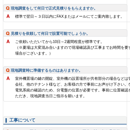
現地調査をして何日で正式見積りをもらえますか。
標準で翌日～３日以内にFAXまたはメールにてご案内致します。
見積りを依頼して何日で設置可能でしょうか。
ご依頼いただいてから10日～2週間程度が標準です。
（※夏場は大変混み合いますので現場確認及び工事までお時間を要
場合がございます。）
現地調査時に準備するものはありますか。
室外機置場の鍵の開錠、室外機の設置場所が共有部分の場合などは
会社、他のテナント様など、お客様の方で事前にお声がけ下さい。
電気系統の確認のため、分電盤の位置が必要です。事前に位置確認
ただき、現地調査当日ご指示を願います。
工事について