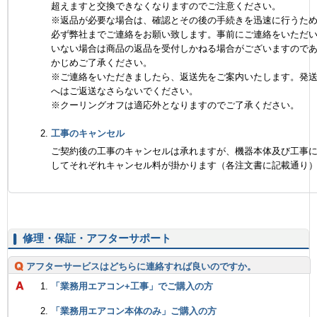
超えますと交換できなくなりますのでご注意ください。
※返品が必要な場合は、確認とその後の手続きを迅速に行うた
必ず弊社までご連絡をお願い致します。事前にご連絡をいただ
いない場合は商品の返品を受付しかねる場合がございますので
かじめご了承ください。
※ご連絡をいただきましたら、返送先をご案内いたします。発
へはご返送なさらないでください。
※クーリングオフは適応外となりますのでご了承ください。
工事のキャンセル
ご契約後の工事のキャンセルは承れますが、機器本体及び工事
してそれぞれキャンセル料が掛かります（各注文書に記載通り
修理・保証・アフターサポート
アフターサービスはどちらに連絡すれば良いのですか。
「業務用エアコン+工事」でご購入の方
「業務用エアコン本体のみ」ご購入の方