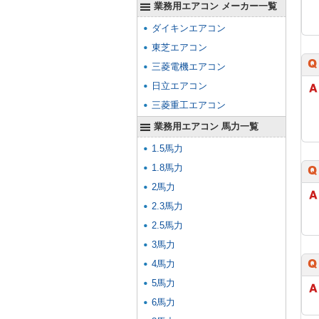
業務用エアコン メーカー一覧
ダイキンエアコン
東芝エアコン
三菱電機エアコン
日立エアコン
三菱重工エアコン
業務用エアコン 馬力一覧
1.5馬力
1.8馬力
2馬力
2.3馬力
2.5馬力
3馬力
4馬力
5馬力
6馬力