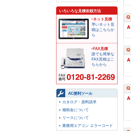
いろいろな見積依頼方法
ネット見積
早いネット見
積はこちらか
ら
FAX見積
誰でも簡単な
FAX見積はこ
ちらから
AC便利ツール
カタログ・資料請求
補助金について
リースについて
業務用エアコン エラーコード