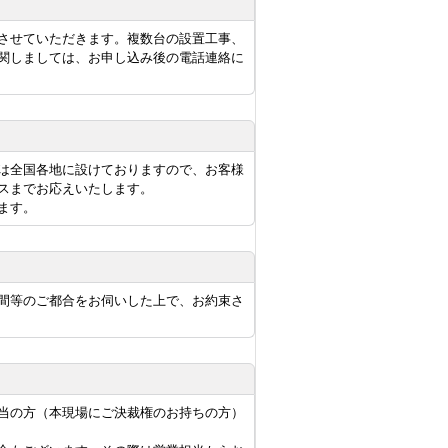
させていただきます。複数台の設置工事、
関しましては、お申し込み後の電話連絡に
は全国各地に設けておりますので、お客様
スまでお応えいたします。
ます。
間等のご都合をお伺いした上で、お約束さ
当の方（本現場にご決裁権のお持ちの方）