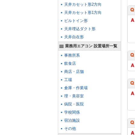
天井カセット形2方向
天井カセット形1方向
ビルトイン形
天井埋込ダクト形
天井自在形
業務用エアコン 設置場所一覧
事務所系
飲食店
商店・店舗
工場
倉庫・作業場
理・美容室
病院・医院
学校関係
宿泊施設
その他