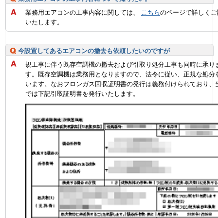
業務用エアコンの工事内容に関しては、
こちら
のページで詳しくご
いたします。
今設置してあるエアコンの撤去も依頼したいのですが
規工事に伴う既存空調機の撤去および引取り処分工事も同時に承り
す。既存空調機は業務用となりますので、法令に従い、正規な処分
います。なおフロンガス回収証明書の発行は義務付けられており、
では下記引取証明書を発行いたします。