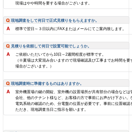
現場はやや時間を要する場合がございます。
現地調査をして何日で正式見積りをもらえますか。
標準で翌日～３日以内にFAXまたはメールにてご案内致します。
見積りを依頼して何日で設置可能でしょうか。
ご依頼いただいてから10日～2週間程度が標準です。
（※夏場は大変混み合いますので現場確認及び工事までお時間を要
場合がございます。）
現地調査時に準備するものはありますか。
室外機置場の鍵の開錠、室外機の設置場所が共有部分の場合などは
会社、他のテナント様など、お客様の方で事前にお声がけ下さい。
電気系統の確認のため、分電盤の位置が必要です。事前に位置確認
ただき、現地調査当日ご指示を願います。