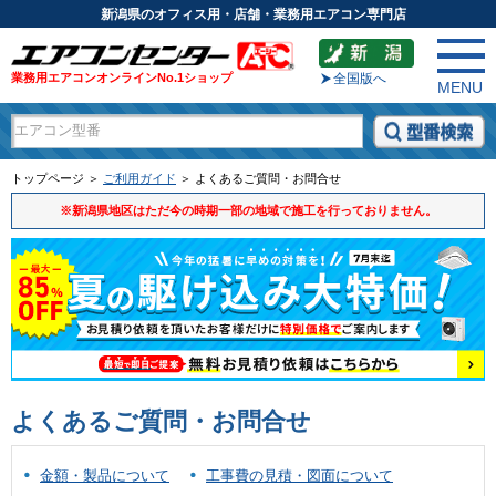
新潟県のオフィス用・店舗・業務用エアコン専門店
業務用エアコンオンラインNo.1ショップ
全国版へ
MENU
トップページ ＞
ご利用ガイド
＞ よくあるご質問・お問合せ
※新潟県地区はただ今の時期一部の地域で施工を行っておりません。
よくあるご質問・お問合せ
金額・製品について
工事費の見積・図面について