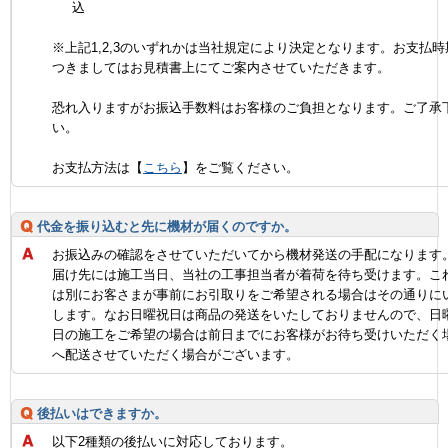
込
※上記1,2,3のいずれかは当社規定により決定となります。お支払時
つきましてはお見積書上にてご案内させていただきます。
恐れ入りますがお振込手数料はお客様のご負担となります。ご了承
い。
お支払方法は【
こちら
】をご覧ください。
代金を振り込むと先に機材が届くのですか。
お振込みの確認をさせていただいてから機材発送の手配になります
届け先には施工当日、当社の工事担当者が着荷を待ち受けます。こ
は別にお客さまが事前にお引取りをご希望される場合はその通りに
します。なお日曜祝日は商品の発送をいたしておりませんので、日
日の施工をご希望の場合は前日までにお客様がお待ち受けいただく
へ配送させていただく場合がございます。
後払いはできますか。
以下2種類の後払いに対応しております。