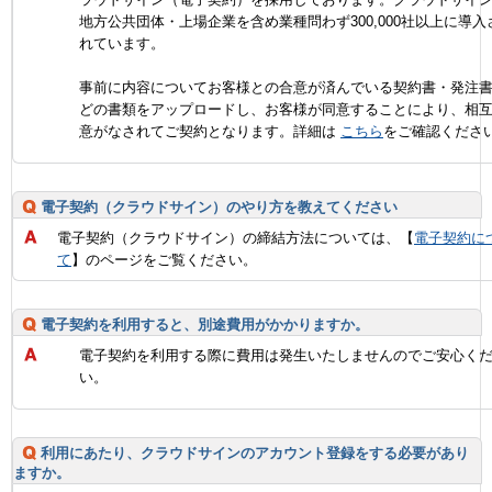
地方公共団体・上場企業を含め業種問わず300,000社以上に導入
れています。
事前に内容についてお客様との合意が済んでいる契約書・発注
どの書類をアップロードし、お客様が同意することにより、相
意がなされてご契約となります。詳細は
こちら
をご確認くださ
電子契約（クラウドサイン）のやり方を教えてください
電子契約（クラウドサイン）の締結方法については、【
電子契約に
て
】のページをご覧ください。
電子契約を利用すると、別途費用がかかりますか。
電子契約を利用する際に費用は発生いたしませんのでご安心く
い。
利用にあたり、クラウドサインのアカウント登録をする必要があり
ますか。