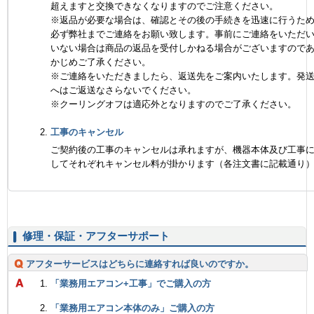
超えますと交換できなくなりますのでご注意ください。
※返品が必要な場合は、確認とその後の手続きを迅速に行うた
必ず弊社までご連絡をお願い致します。事前にご連絡をいただ
いない場合は商品の返品を受付しかねる場合がございますので
かじめご了承ください。
※ご連絡をいただきましたら、返送先をご案内いたします。発
へはご返送なさらないでください。
※クーリングオフは適応外となりますのでご了承ください。
工事のキャンセル
ご契約後の工事のキャンセルは承れますが、機器本体及び工事
してそれぞれキャンセル料が掛かります（各注文書に記載通り
修理・保証・アフターサポート
アフターサービスはどちらに連絡すれば良いのですか。
「業務用エアコン+工事」でご購入の方
「業務用エアコン本体のみ」ご購入の方