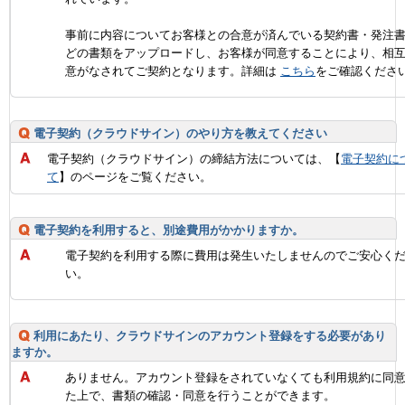
事前に内容についてお客様との合意が済んでいる契約書・発注
どの書類をアップロードし、お客様が同意することにより、相
意がなされてご契約となります。詳細は
こちら
をご確認くださ
電子契約（クラウドサイン）のやり方を教えてください
電子契約（クラウドサイン）の締結方法については、【
電子契約に
て
】のページをご覧ください。
電子契約を利用すると、別途費用がかかりますか。
電子契約を利用する際に費用は発生いたしませんのでご安心く
い。
利用にあたり、クラウドサインのアカウント登録をする必要があり
ますか。
ありません。アカウント登録をされていなくても利用規約に同
た上で、書類の確認・同意を行うことができます。