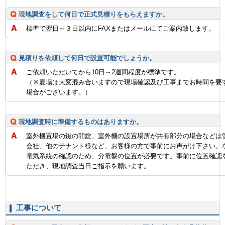
現地調査をして何日で正式見積りをもらえますか。
標準で翌日～３日以内にFAXまたはメールにてご案内致します。
見積りを依頼して何日で設置可能でしょうか。
ご依頼いただいてから10日～2週間程度が標準です。
（※夏場は大変混み合いますので現場確認及び工事までお時間を要
場合がございます。）
現地調査時に準備するものはありますか。
室外機置場の鍵の開錠、室外機の設置場所が共有部分の場合などは
会社、他のテナント様など、お客様の方で事前にお声がけ下さい。
電気系統の確認のため、分電盤の位置が必要です。事前に位置確認
ただき、現地調査当日ご指示を願います。
工事について