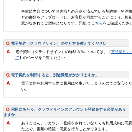
事前に内容についてお客様との合意が済んでいる契約書・発注
どの書類をアップロードし、お客様が同意することにより、相
意がなされてご契約となります。詳細は
こちら
をご確認くださ
電子契約（クラウドサイン）のやり方を教えてください
電子契約（クラウドサイン）の締結方法については、【
電子契約に
て
】のページをご覧ください。
電子契約を利用すると、別途費用がかかりますか。
電子契約を利用する際に費用は発生いたしませんのでご安心く
い。
利用にあたり、クラウドサインのアカウント登録をする必要があり
ますか。
ありません。アカウント登録をされていなくても利用規約に同
た上で、書類の確認・同意を行うことができます。