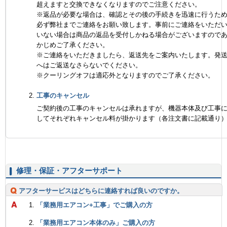
超えますと交換できなくなりますのでご注意ください。
※返品が必要な場合は、確認とその後の手続きを迅速に行うた
必ず弊社までご連絡をお願い致します。事前にご連絡をいただ
いない場合は商品の返品を受付しかねる場合がございますので
かじめご了承ください。
※ご連絡をいただきましたら、返送先をご案内いたします。発
へはご返送なさらないでください。
※クーリングオフは適応外となりますのでご了承ください。
工事のキャンセル
ご契約後の工事のキャンセルは承れますが、機器本体及び工事
してそれぞれキャンセル料が掛かります（各注文書に記載通り
修理・保証・アフターサポート
アフターサービスはどちらに連絡すれば良いのですか。
「業務用エアコン+工事」でご購入の方
「業務用エアコン本体のみ」ご購入の方