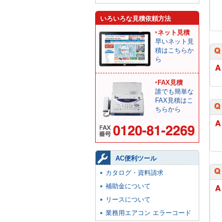
いろいろな見積依頼方法
ネット見積
早いネット見
積はこちらか
ら
FAX見積
誰でも簡単な
FAX見積はこ
ちらから
AC便利ツール
カタログ・資料請求
補助金について
リースについて
業務用エアコン エラーコード