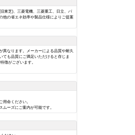
旧東芝)、三菱電機、三菱重工、日立、パ
の他の省エネ効率や製品仕様によりご提案
が異なります。メーカーによる品質や耐久
いても品質にご満足いただけると存じま
に特徴がございます。
ご用命ください。
スムーズにご案内が可能です。