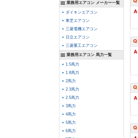
業務用エアコン メーカー一覧
ダイキンエアコン
東芝エアコン
三菱電機エアコン
日立エアコン
三菱重工エアコン
業務用エアコン 馬力一覧
1.5馬力
1.8馬力
2馬力
2.3馬力
2.5馬力
3馬力
4馬力
5馬力
6馬力