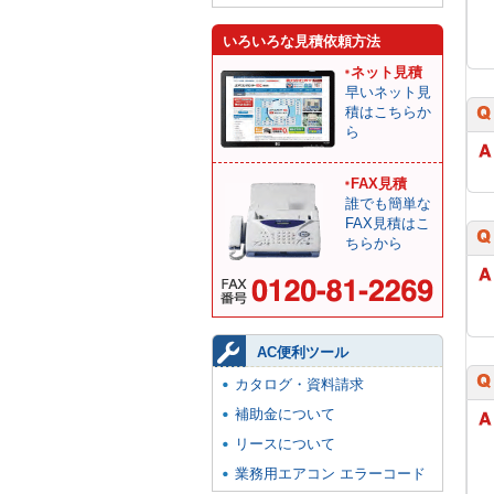
いろいろな見積依頼方法
ネット見積
早いネット見
積はこちらか
ら
FAX見積
誰でも簡単な
FAX見積はこ
ちらから
AC便利ツール
カタログ・資料請求
補助金について
リースについて
業務用エアコン エラーコード