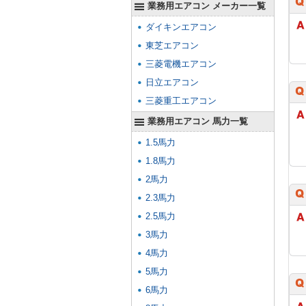
業務用エアコン メーカー一覧
ダイキンエアコン
東芝エアコン
三菱電機エアコン
日立エアコン
三菱重工エアコン
業務用エアコン 馬力一覧
1.5馬力
1.8馬力
2馬力
2.3馬力
2.5馬力
3馬力
4馬力
5馬力
6馬力