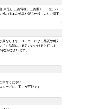
旧東芝)、三菱電機、三菱重工、日立、パ
の他の省エネ効率や製品仕様によりご提案
が異なります。メーカーによる品質や耐久
いても品質にご満足いただけると存じま
に特徴がございます。
ご用命ください。
スムーズにご案内が可能です。