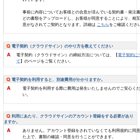
事前に内容についてお客様との合意が済んでいる契約書・発注
どの書類をアップロードし、お客様が同意することにより、相
意がなされてご契約となります。詳細は
こちら
をご確認くださ
電子契約（クラウドサイン）のやり方を教えてください
電子契約（クラウドサイン）の締結方法については、【
電子契約に
て
】のページをご覧ください。
電子契約を利用すると、別途費用がかかりますか。
電子契約を利用する際に費用は発生いたしませんのでご安心く
い。
利用にあたり、クラウドサインのアカウント登録をする必要があり
ますか。
ありません。アカウント登録をされていなくても利用規約に同
た上で、書類の確認・同意を行うことができます。