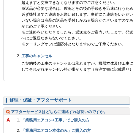
超えますと交換できなくなりますのでご注意ください。
※返品が必要な場合は、確認とその後の手続きを迅速に行うた
必ず弊社までご連絡をお願い致します。事前にご連絡をいただ
いない場合は商品の返品を受付しかねる場合がございますので
かじめご了承ください。
※ご連絡をいただきましたら、返送先をご案内いたします。発
へはご返送なさらないでください。
※クーリングオフは適応外となりますのでご了承ください。
工事のキャンセル
ご契約後の工事のキャンセルは承れますが、機器本体及び工事
してそれぞれキャンセル料が掛かります（各注文書に記載通り
修理・保証・アフターサポート
アフターサービスはどちらに連絡すれば良いのですか。
「業務用エアコン+工事」でご購入の方
「業務用エアコン本体のみ」ご購入の方