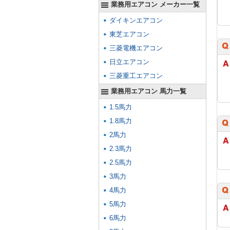
業務用エアコン メーカー一覧
ダイキンエアコン
東芝エアコン
三菱電機エアコン
日立エアコン
三菱重工エアコン
業務用エアコン 馬力一覧
1.5馬力
1.8馬力
2馬力
2.3馬力
2.5馬力
3馬力
4馬力
5馬力
6馬力