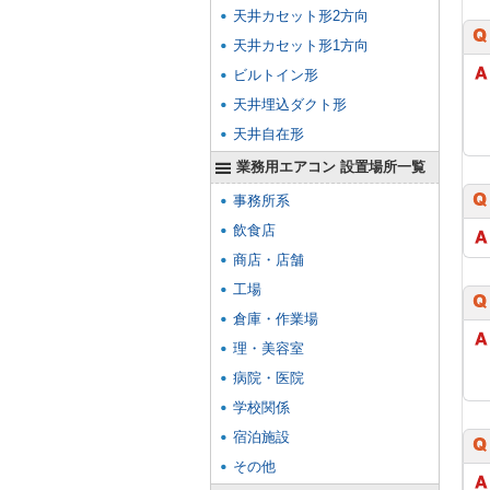
天井カセット形2方向
天井カセット形1方向
ビルトイン形
天井埋込ダクト形
天井自在形
業務用エアコン 設置場所一覧
事務所系
飲食店
商店・店舗
工場
倉庫・作業場
理・美容室
病院・医院
学校関係
宿泊施設
その他