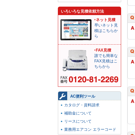
いろいろな見積依頼方法
ネット見積
早いネット見
積はこちらか
ら
FAX見積
誰でも簡単な
FAX見積はこ
ちらから
AC便利ツール
カタログ・資料請求
補助金について
リースについて
業務用エアコン エラーコード