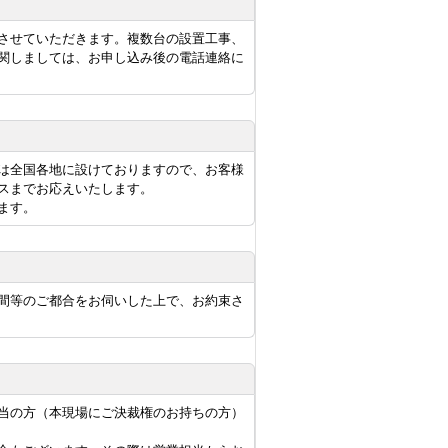
させていただきます。複数台の設置工事、
関しましては、お申し込み後の電話連絡に
は全国各地に設けておりますので、お客様
スまでお応えいたします。
ます。
間等のご都合をお伺いした上で、お約束さ
当の方（本現場にご決裁権のお持ちの方）