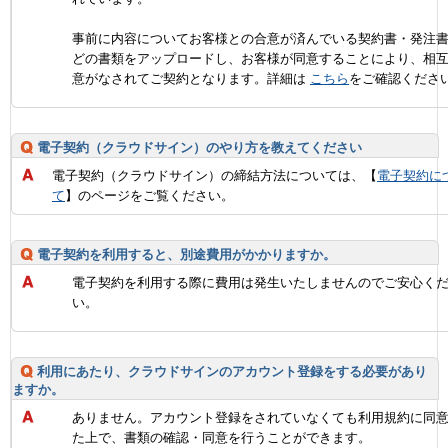
事前に内容についてお客様との合意が済んでいる契約書・発注
どの書類をアップロードし、お客様が同意することにより、相
意がなされてご契約となります。詳細は
こちら
をご確認くださ
電子契約（クラウドサイン）のやり方を教えてください
電子契約（クラウドサイン）の締結方法については、【
電子契約に
て
】のページをご覧ください。
電子契約を利用すると、別途費用がかかりますか。
電子契約を利用する際に費用は発生いたしませんのでご安心く
い。
利用にあたり、クラウドサインのアカウント登録をする必要があり
ますか。
ありません。アカウント登録をされていなくても利用規約に同
た上で、書類の確認・同意を行うことができます。