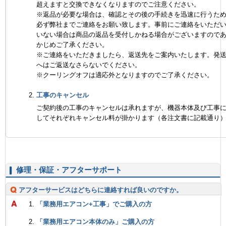
超えますと交換できなくなりますのでご注意ください。
※返品が必要な場合は、確認とその後の手続きを迅速に行うた
必ず弊社までご連絡をお願い致します。事前にご連絡をいただ
いない場合は商品の返品を受付しかねる場合がございますので
かじめご了承ください。
※ご連絡をいただきましたら、返送先をご案内いたします。発
へはご返送なさらないでください。
※クーリングオフは適応外となりますのでご了承ください。
工事のキャンセル
ご契約後の工事のキャンセルは承れますが、機器本体及び工事
してそれぞれキャンセル料が掛かります（各注文書に記載通り
修理・保証・アフターサポート
アフターサービスはどちらに連絡すれば良いのですか。
「業務用エアコン+工事」でご購入の方
「業務用エアコン本体のみ」ご購入の方