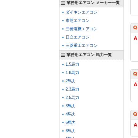
業務用エアコン メーカー一覧
ダイキンエアコン
東芝エアコン
三菱電機エアコン
日立エアコン
三菱重工エアコン
業務用エアコン 馬力一覧
1.5馬力
1.8馬力
2馬力
2.3馬力
2.5馬力
3馬力
4馬力
5馬力
6馬力