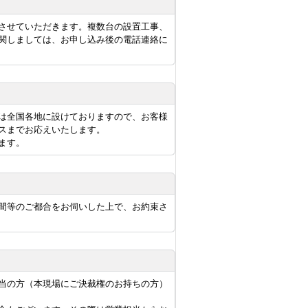
させていただきます。複数台の設置工事、
関しましては、お申し込み後の電話連絡に
は全国各地に設けておりますので、お客様
スまでお応えいたします。
ます。
間等のご都合をお伺いした上で、お約束さ
当の方（本現場にご決裁権のお持ちの方）