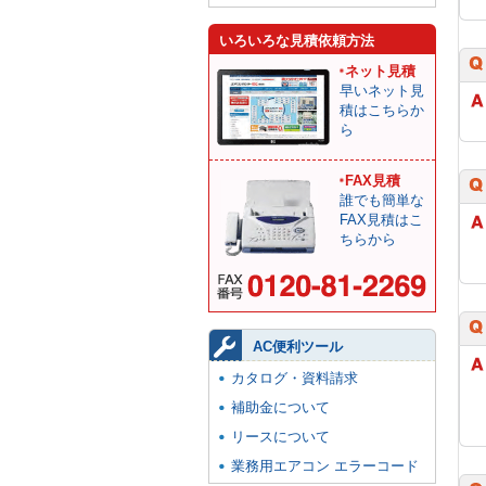
いろいろな見積依頼方法
ネット見積
早いネット見
積はこちらか
ら
FAX見積
誰でも簡単な
FAX見積はこ
ちらから
AC便利ツール
カタログ・資料請求
補助金について
リースについて
業務用エアコン エラーコード