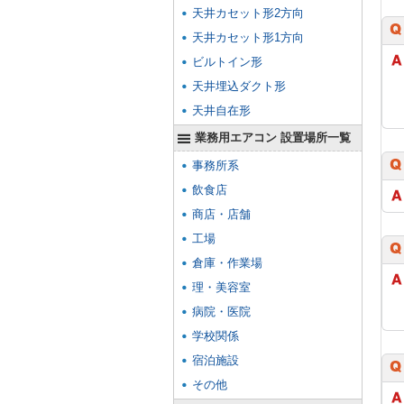
天井カセット形2方向
天井カセット形1方向
ビルトイン形
天井埋込ダクト形
天井自在形
業務用エアコン 設置場所一覧
事務所系
飲食店
商店・店舗
工場
倉庫・作業場
理・美容室
病院・医院
学校関係
宿泊施設
その他