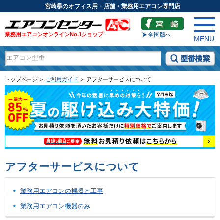
宮崎県のオフィス用・店舗・業務用エアコン専門店
業務用エアコンオンラインNo.1ショップ
全国版へ
MENU
トップページ ＞
ご利用ガイド
＞ アフターサービスについて
アフターサービスについて
業務用エアコンの機器と工事
業務用エアコン機器のみ