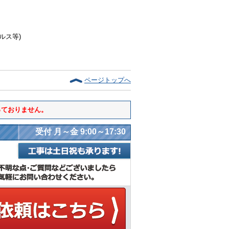
ルス等)
ページトップへ
っておりません。
受付 月～金 9:00～17:30