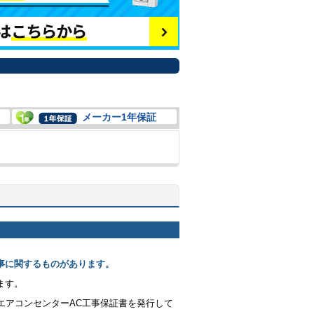
メーカー1年保証
事に関するものがあります。
ます。
エアコンセンターAC工事保証書を発行して