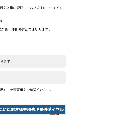
記録を厳重に管理しておりますので、すぐに
す。
に判断し手配を進めてまいります。
なります。
用規約・免責事項をご確認ください。