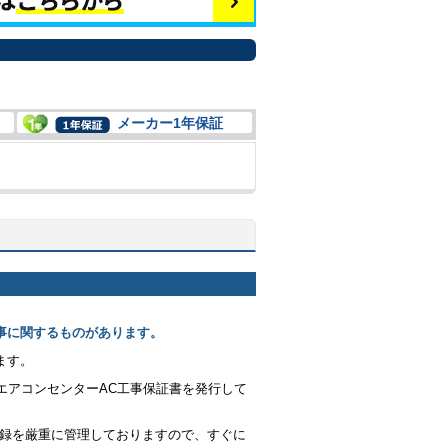
メーカー1年保証
事に関するものがあります。
ます。
エアコンセンターAC工事保証書を発行して
記録を厳重に管理しておりますので、すぐに