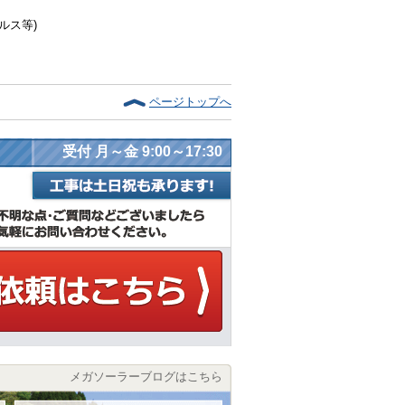
ルス等)
ページトップへ
受付 月～金 9:00～17:30
メガソーラーブログはこちら