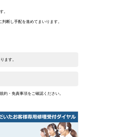
す。
に判断し手配を進めてまいります。
なります。
用規約・免責事項をご確認ください。