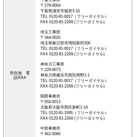
所在地 電
話/FAX