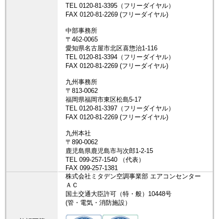
株式会社ミタデン空調事業部 エアコンセンター
ＡＣ
国土交通大臣許可（特・般）10448号
(管・電気・消防施設）