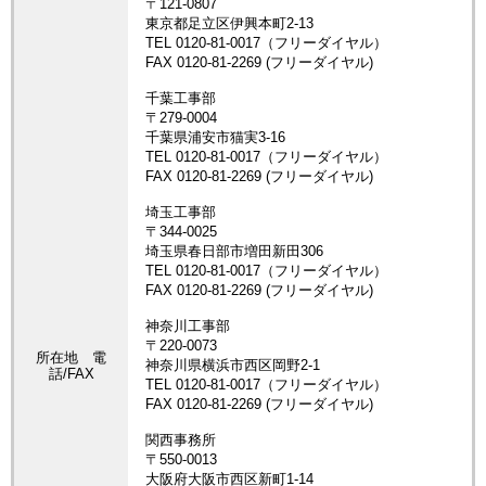
所在地 電
話/FAX