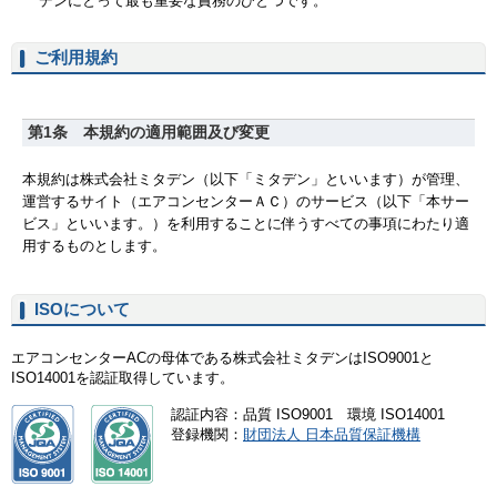
ご利用規約
ISOについて
エアコンセンターACの母体である株式会社ミタデンはISO9001と
ISO14001を認証取得しています。
認証内容：品質 ISO9001 環境 ISO14001
登録機関：
財団法人 日本品質保証機構