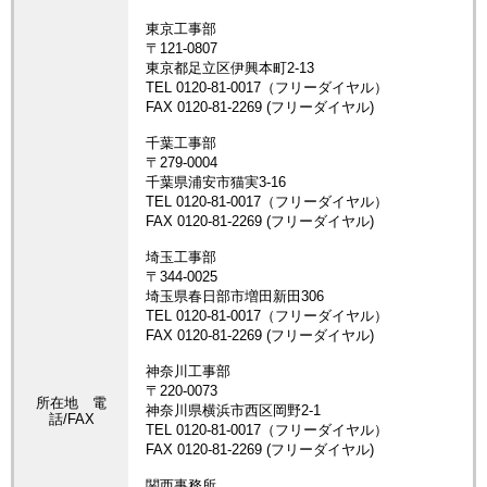
所在地 電
話/FAX