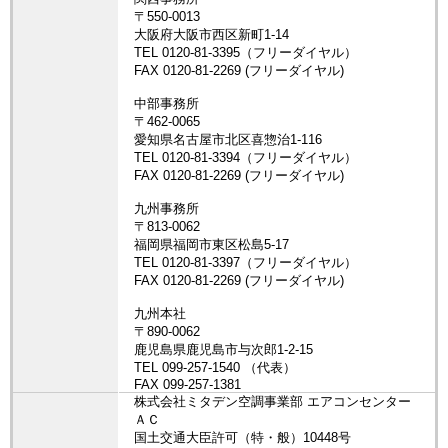
株式会社ミタデン空調事業部 エアコンセンター
ＡＣ
国土交通大臣許可（特・般）10448号