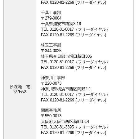
所在地 電
話/FAX