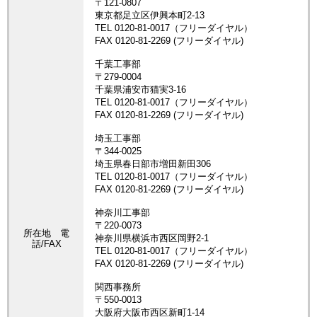
所在地 電
話/FAX