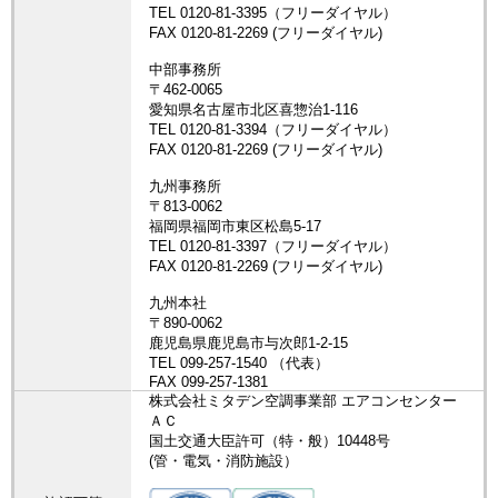
株式会社ミタデン空調事業部 エアコンセンター
ＡＣ
国土交通大臣許可（特・般）10448号
(管・電気・消防施設）