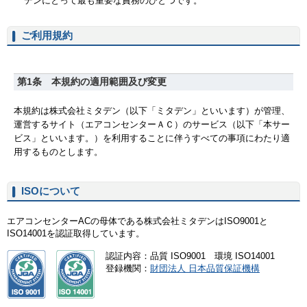
ご利用規約
ISOについて
エアコンセンターACの母体である株式会社ミタデンはISO9001と
ISO14001を認証取得しています。
認証内容：品質 ISO9001 環境 ISO14001
登録機関：
財団法人 日本品質保証機構