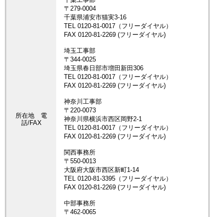
所在地 電
話/FAX