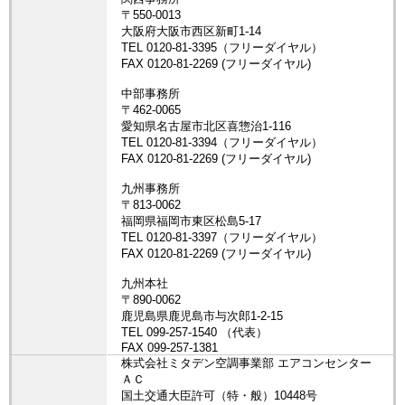
株式会社ミタデン空調事業部 エアコンセンター
ＡＣ
国土交通大臣許可（特・般）10448号