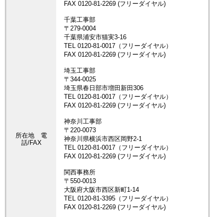
所在地 電
話/FAX