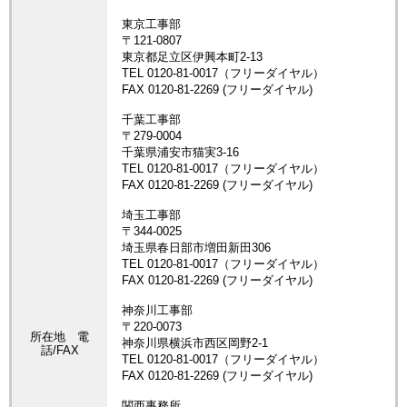
所在地 電
話/FAX