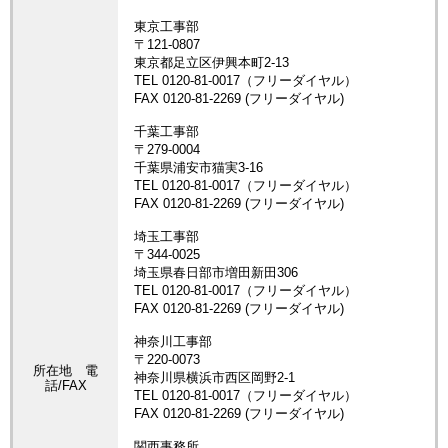
所在地 電
話/FAX