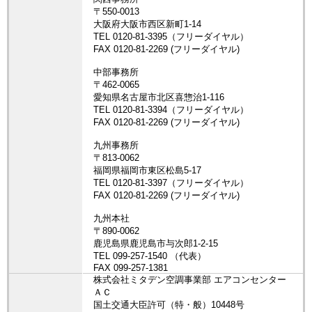
株式会社ミタデン空調事業部 エアコンセンター
ＡＣ
国土交通大臣許可（特・般）10448号