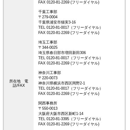
所在地 電
話/FAX