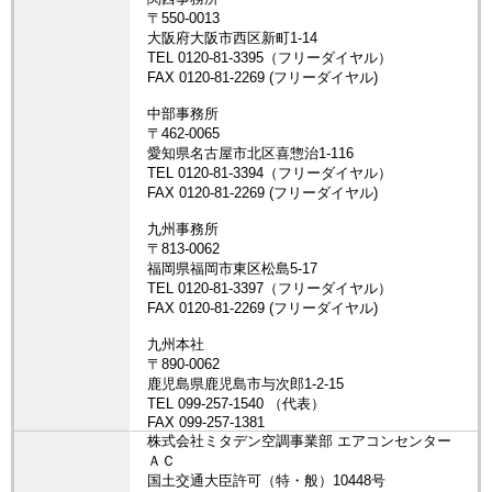
株式会社ミタデン空調事業部 エアコンセンター
ＡＣ
国土交通大臣許可（特・般）10448号