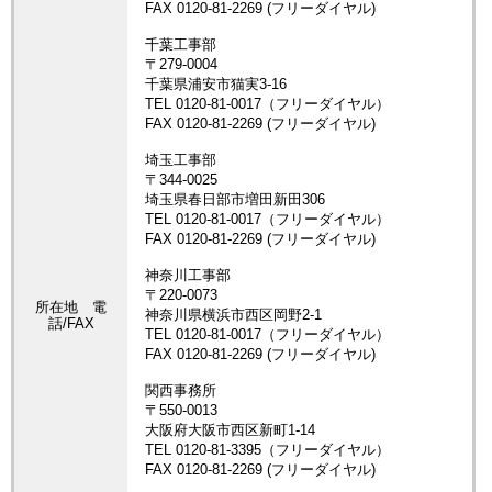
所在地 電
話/FAX