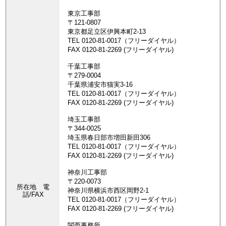
所在地 電
話/FAX