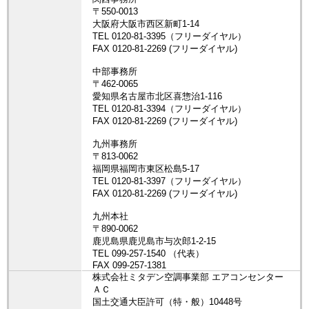
株式会社ミタデン空調事業部 エアコンセンター
ＡＣ
国土交通大臣許可（特・般）10448号