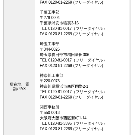
所在地 電
話/FAX