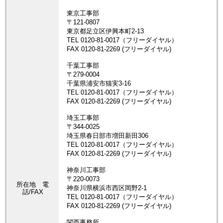
所在地 電
話/FAX