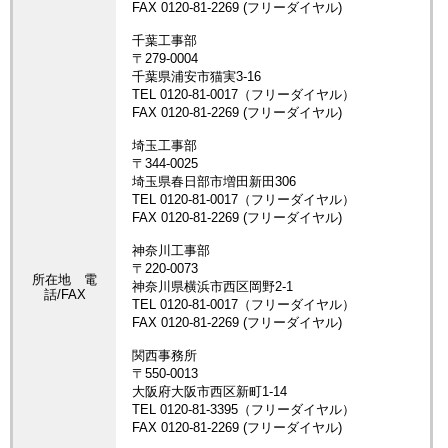
所在地 電
話/FAX