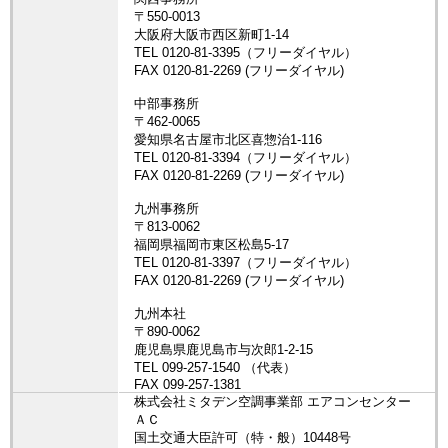
株式会社ミタデン空調事業部 エアコンセンター
ＡＣ
国土交通大臣許可（特・般）10448号