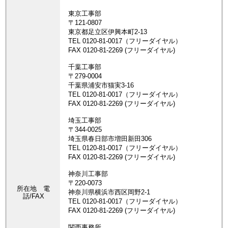
所在地 電
話/FAX