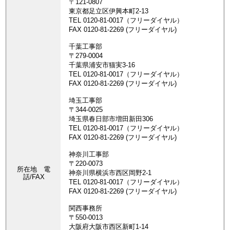
所在地 電
話/FAX