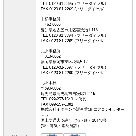
株式会社ミタデン空調事業部 エアコンセンター
ＡＣ
国土交通大臣許可（特・般）10448号
(管・電気・消防施設）