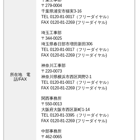
所在地 電
話/FAX