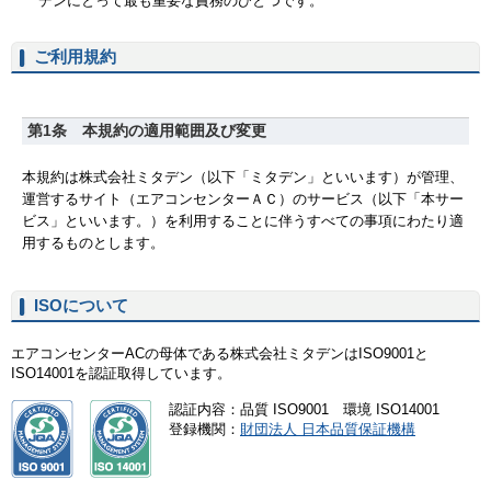
ご利用規約
ISOについて
エアコンセンターACの母体である株式会社ミタデンはISO9001と
ISO14001を認証取得しています。
認証内容：品質 ISO9001 環境 ISO14001
登録機関：
財団法人 日本品質保証機構