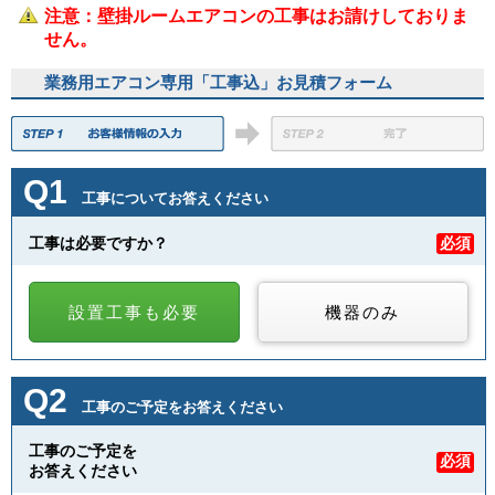
注意：壁掛ルームエアコンの工事はお請けしておりま
せん。
業務用エアコン専用「工事込」お見積フォーム
Q1
工事についてお答えください
工事は必要ですか？
必須
設置工事も必要
機器のみ
Q2
工事のご予定をお答えください
工事のご予定を
必須
お答えください