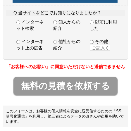
Q 当サイトをどこでお知りになりましたか？
インターネ
知人からの
以前に利用
ット検索
紹介
した
インターネ
他社からの
その他
ット上の広告
紹介
「お客様へのお願い」に同意いただけないと送信できません
このフォームは、お客様の個人情報を安全に送受信するための「SSL
暗号化通信」を利用し、第三者によるデータの改ざんや盗用を防いで
います。