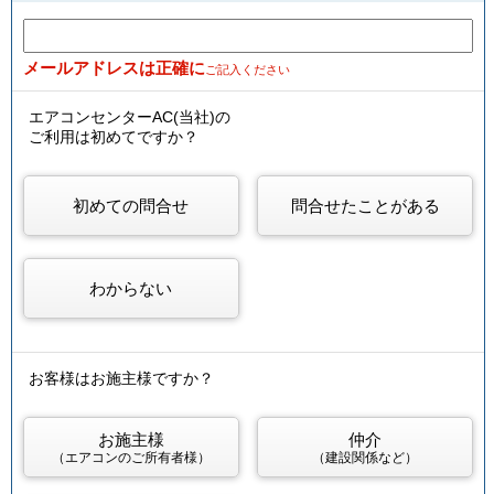
メールアドレスは正確に
ご記入ください
エアコンセンターAC(当社)の
ご利用は初めてですか？
初めての問合せ
問合せたことがある
わからない
お客様はお施主様ですか？
お施主様
仲介
（エアコンのご所有者様）
（建設関係など）