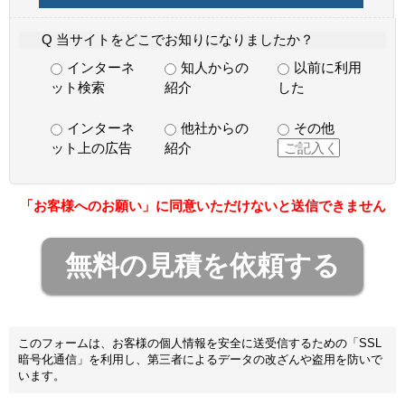
Q 当サイトをどこでお知りになりましたか？
インターネ
知人からの
以前に利用
ット検索
紹介
した
インターネ
他社からの
その他
ット上の広告
紹介
「お客様へのお願い」に同意いただけないと送信できません
このフォームは、お客様の個人情報を安全に送受信するための「SSL
暗号化通信」を利用し、第三者によるデータの改ざんや盗用を防いで
います。