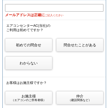
メールアドレスは正確に
ご記入ください
エアコンセンターAC(当社)の
ご利用は初めてですか？
初めての問合せ
問合せたことがある
わからない
お客様はお施主様ですか？
お施主様
仲介
（エアコンのご所有者様）
（建設関係など）