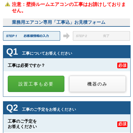
注意：壁掛ルームエアコンの工事はお請けしておりま
せん。
業務用エアコン専用「工事込」お見積フォーム
Q1
工事についてお答えください
工事は必要ですか？
必須
設置工事も必要
機器のみ
Q2
工事のご予定をお答えください
工事のご予定を
必須
お答えください