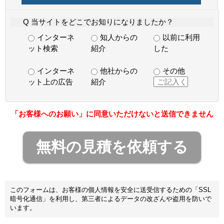
Q 当サイトをどこでお知りになりましたか？
インターネ
知人からの
以前に利用
ット検索
紹介
した
インターネ
他社からの
その他
ット上の広告
紹介
「お客様へのお願い」に同意いただけないと送信できません
このフォームは、お客様の個人情報を安全に送受信するための「SSL
暗号化通信」を利用し、第三者によるデータの改ざんや盗用を防いで
います。