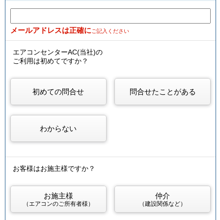
メールアドレスは正確に
ご記入ください
エアコンセンターAC(当社)の
ご利用は初めてですか？
初めての問合せ
問合せたことがある
わからない
お客様はお施主様ですか？
お施主様
仲介
（エアコンのご所有者様）
（建設関係など）