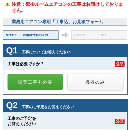
注意：壁掛ルームエアコンの工事はお請けしておりま
せん。
業務用エアコン専用「工事込」お見積フォーム
Q1
工事についてお答えください
工事は必要ですか？
必須
設置工事も必要
機器のみ
Q2
工事のご予定をお答えください
工事のご予定を
必須
お答えください