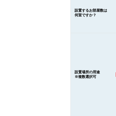
設置するお部屋数は
何室ですか？
設置場所の用途
※複数選択可