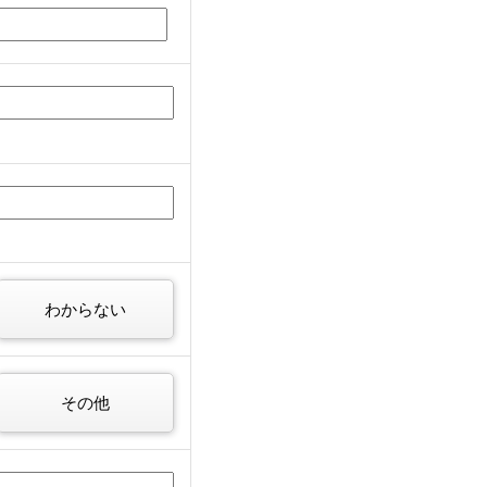
わからない
その他