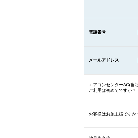
電話番号
メールアドレス
エアコンセンターAC(当社
ご利用は初めてですか？
お客様はお施主様ですか