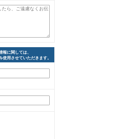
情報に関しては、
み使用させていただきます。